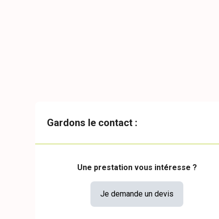
Gardons le contact :
Une prestation vous intéresse ?
Je demande un devis