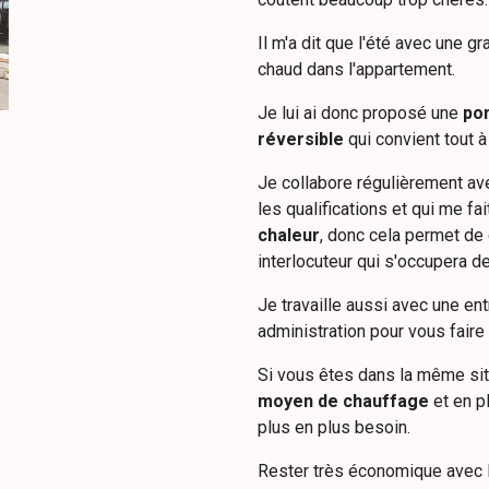
Il m'a dit que l'été avec une g
chaud dans l'appartement.
Je lui ai donc proposé une
pom
réversible
qui convient tout à
Je collabore régulièrement a
les qualifications et qui me fa
chaleur
, donc cela permet de 
interlocuteur qui s'occupera de
Je travaille aussi avec une ent
administration pour vous faire
Si vous êtes dans la même si
moyen de chauffage
et en pl
plus en plus besoin.
Rester très économique avec 