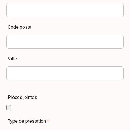
Code postal
Ville
Pièces jointes
Type de prestation
*