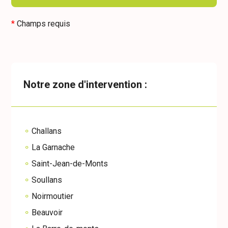
*
Champs requis
Notre zone d'intervention :
Challans
La Garnache
Saint-Jean-de-Monts
Soullans
Noirmoutier
Beauvoir