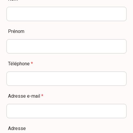
Prénom
Téléphone
*
Adresse e-mail
*
Adresse