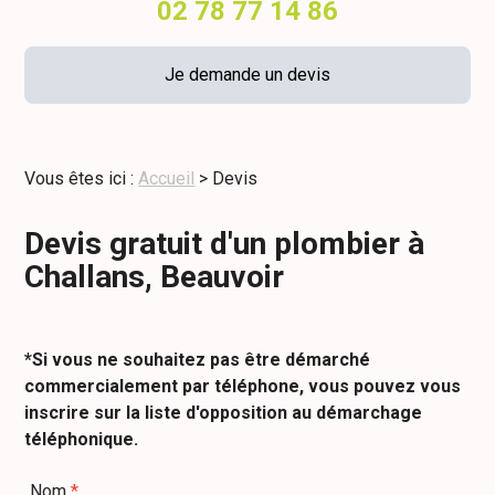
02 78 77 14 86
Je demande un devis
Vous êtes ici :
Accueil
> Devis
Devis gratuit d'un plombier à
Challans, Beauvoir
*Si vous ne souhaitez pas être démarché
commercialement par téléphone, vous pouvez vous
inscrire sur la liste d'opposition au démarchage
téléphonique.
Nom
*