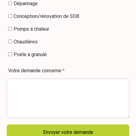
Dépannage
Conception/rénovation de SDB
Pompe à chaleur
Chaudières
Poêle à granulé
Votre demande concerne
*