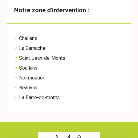
Notre zone d'intervention :
Challans
La Garnache
Saint-Jean-de-Monts
Soullans
Noirmoutier
Beauvoir
La Barre-de-monts