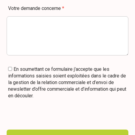
Votre demande concerne
*
En soumettant ce formulaire j'accepte que les
informations saisies soient exploitées dans le cadre de
la gestion de la relation commerciale et d’envoi de
newsletter d’offre commerciale et d’information qui peut
en découler.