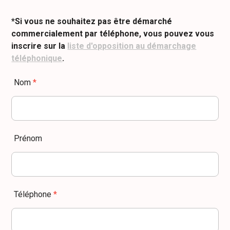
*Si vous ne souhaitez pas être démarché
commercialement par téléphone, vous pouvez vous
inscrire sur la
liste d'opposition au démarchage
téléphonique
.
Nom
*
Prénom
Téléphone
*