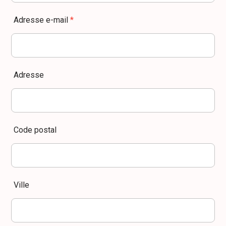
Adresse e-mail
*
Adresse
Code postal
Ville