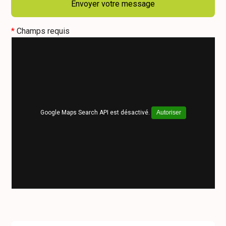
*
Champs requis
Google Maps Search API est désactivé.
Autoriser