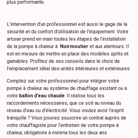
plus performante.
L’intervention d’un professionnel est aussi le gage de la
sécurité et du confort d’utilisation de l’équipement. Votre
artisan prend en main toutes les étapes de l’installation
de la pompe à chaleur à
Noirmoutier
et aux alentours. Il
est en mesure de mettre en place des modèles splits et
gainables. Profitez de ses conseils dans le choix de
l’emplacement idéal des unités intérieures et extérieures.
Comptez sur votre professionnel pour intégrer votre
pompe à chaleur au système de chauffage existant ou à
votre
ballon d’eau chaude
. Il réalise tous les
raccordements nécessaires, que ce soit au niveau du
réseau d’eau ou d’électricité. Vous voulez avoir l’esprit
tranquille ? Vous pouvez souscrire un contrat auprès de
votre chauffagiste pour l’entretien de votre pompe à
chaleur, obligatoire à minima tous les deux ans.