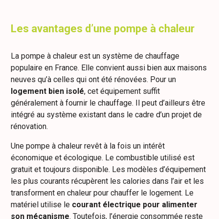
Les avantages d’une pompe à chaleur
La pompe à chaleur est un système de chauffage
populaire en France. Elle convient aussi bien aux maisons
neuves qu’à celles qui ont été rénovées. Pour un
logement bien isolé
, cet équipement suffit
généralement à fournir le chauffage. Il peut d’ailleurs être
intégré au système existant dans le cadre d’un projet de
rénovation.
Une pompe à chaleur revêt à la fois un intérêt
économique et écologique. Le combustible utilisé est
gratuit et toujours disponible. Les modèles d’équipement
les plus courants récupèrent les calories dans l’air et les
transforment en chaleur pour chauffer le logement. Le
matériel utilise le
courant électrique pour alimenter
son mécanisme
. Toutefois, l’énergie consommée reste