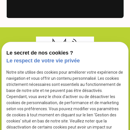
Le secret de nos cookies ?
Le respect de votre vie privée
Notre site utilise des cookies pour améliorer votre expérience de
navigation et vous offrir un contenu personnalisé. Les cookies
N° SIRET : 90248760200010
strictement nécessaires sont essentiels au fonctionnement de
base de notre site et ne peuvent pas être désactivés.
Cependant, vous avez le choix d'activer ou de désactiver les
cookies de personnalisation, de performance et de marketing
selon vos préférences. Vous pouvez modifier vos paramètres
02 78 77 14 86
de cookies à tout moment en cliquant sur le lien 'Gestion des
cookies' situé en bas de notre site. Veuillez noter que la
390 Chem. de Saint-Pierre
désactivation de certains cookies peut avoir un impact sur