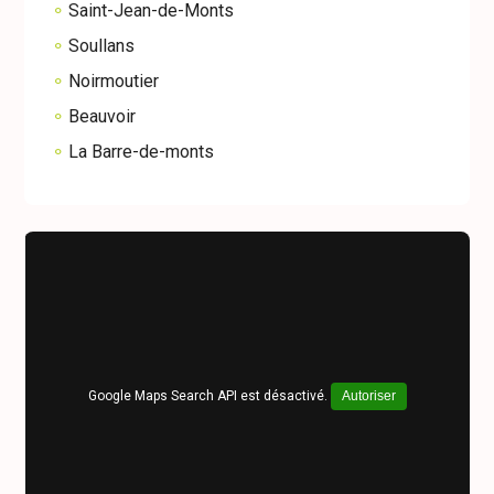
Saint-Jean-de-Monts
Soullans
Noirmoutier
Beauvoir
La Barre-de-monts
Google Maps Search API est désactivé.
Autoriser