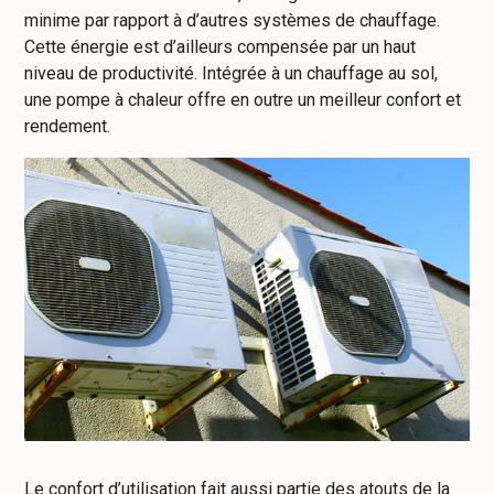
minime par rapport à d’autres systèmes de chauffage.
Cette énergie est d’ailleurs compensée par un haut
niveau de productivité. Intégrée à un chauffage au sol,
une pompe à chaleur offre en outre un meilleur confort et
rendement.
Le confort d’utilisation fait aussi partie des atouts de la