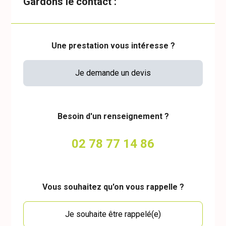
Gardons le contact :
Une prestation vous intéresse ?
Je demande un devis
Besoin d'un renseignement ?
02 78 77 14 86
Vous souhaitez qu'on vous rappelle ?
Je souhaite être rappelé(e)