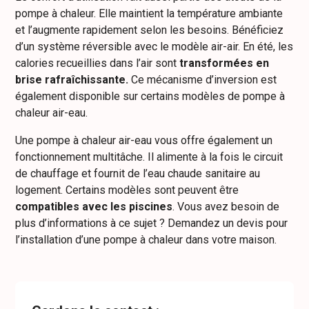
pompe à chaleur. Elle maintient la température ambiante
et l’augmente rapidement selon les besoins. Bénéficiez
d’un système réversible avec le modèle air-air. En été, les
calories recueillies dans l’air sont
transformées en
brise rafraîchissante.
Ce mécanisme d’inversion est
également disponible sur certains modèles de pompe à
chaleur air-eau.
Une pompe à chaleur air-eau vous offre également un
fonctionnement multitâche. Il alimente à la fois le circuit
de chauffage et fournit de l’eau chaude sanitaire au
logement. Certains modèles sont peuvent être
compatibles avec les piscines
. Vous avez besoin de
plus d’informations à ce sujet ? Demandez un devis pour
l’installation d’une pompe à chaleur dans votre maison.