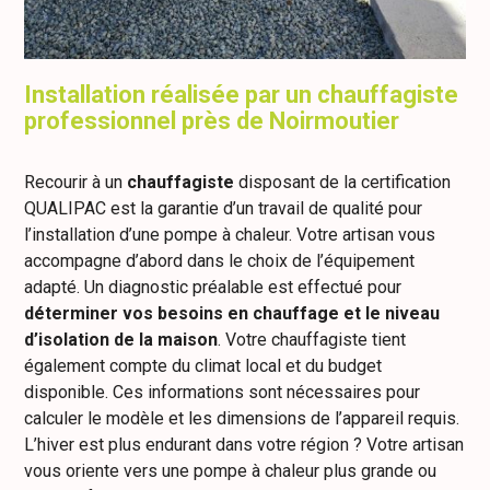
Installation réalisée par un chauffagiste
professionnel près de Noirmoutier
Recourir à un
chauffagiste
disposant de la certification
QUALIPAC est la garantie d’un travail de qualité pour
l’installation d’une pompe à chaleur. Votre artisan vous
accompagne d’abord dans le choix de l’équipement
adapté. Un diagnostic préalable est effectué pour
déterminer vos besoins en chauffage et le niveau
d’isolation de la maison
. Votre chauffagiste tient
également compte du climat local et du budget
disponible. Ces informations sont nécessaires pour
calculer le modèle et les dimensions de l’appareil requis.
L’hiver est plus endurant dans votre région ? Votre artisan
vous oriente vers une pompe à chaleur plus grande ou