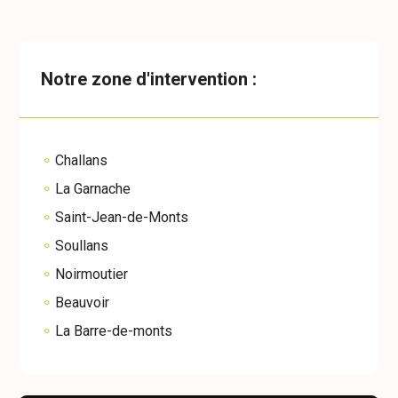
Notre zone d'intervention :
Challans
La Garnache
Saint-Jean-de-Monts
Soullans
Noirmoutier
Beauvoir
La Barre-de-monts