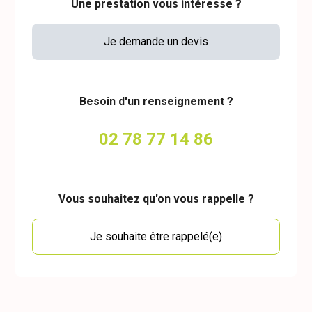
Une prestation vous intéresse ?
Je demande un devis
Besoin d'un renseignement ?
02 78 77 14 86
Vous souhaitez qu'on vous rappelle ?
Je souhaite être rappelé(e)