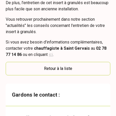
De plus, l'entretien de cet insert à granulés est beaucoup
plus facile que son ancienne installation.
Vous retrouver prochainement dans notre section
"actualités" les conseils concernant l'entretien de votre
insert à granulés.
Si vous avez besoin d'informations complémentaires,
contacter votre
chauffagiste à Saint Gervais
au
02 78
77 14 86
ou en cliquant
ici
.
Retour à la liste
Gardons le contact :