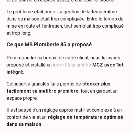
Le problème était posé. La gestion de la température
dans sa maison était trop compliquée. Entre le temps de
mise en route et l'entretien, tout semblait trop compliqué
et trop long.
Ce que MB Plomberie 85 a proposé
Pour répondre au besoin de notre client, nous lui avons
proposé et installé un
insert à granulés
MCZ avec îlot
intégré
.
Cet insert à granulés lui a permis de
stocker plus
facilement sa matière première
, tout en gardant un
espace propre.
Il est passé d'un réglage approximatif et complexe à un
confort de vie et un
réglage de température optimisé
dans sa maison
.