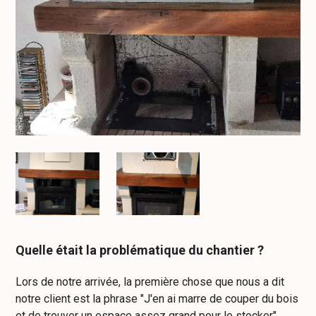
Quelle était la problématique du chantier ?
Lors de notre arrivée, la première chose que nous a dit
notre client est la phrase "J'en ai marre de couper du bois
et de trouver un espace assez grand pour le stocker".