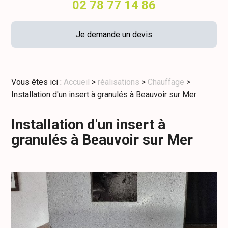
02 78 77 14 86
Je demande un devis
Vous êtes ici :
Accueil
>
réalisations
>
Chauffage
>
Installation d'un insert à granulés à Beauvoir sur Mer
Installation d'un insert à
granulés à Beauvoir sur Mer