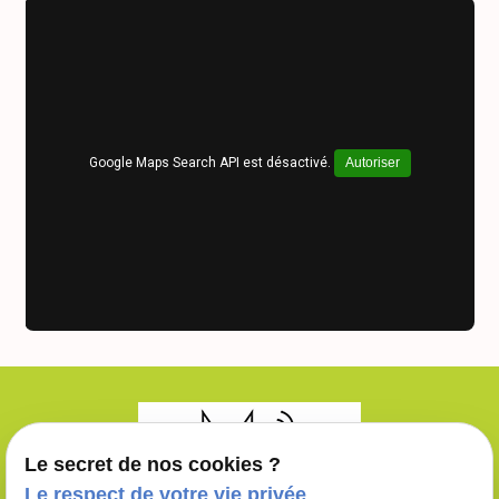
Google Maps Search API est désactivé.
Autoriser
Le secret de nos cookies ?
Le respect de votre vie privée